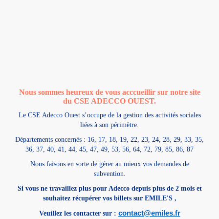
Nous sommes heureux de vous acccueillir sur notre site
du CSE ADECCO OUEST.
Le CSE Adecco Ouest s’occupe de la gestion des activités sociales
liées à son périmètre.
Départements concernés : 16, 17, 18, 19, 22, 23, 24, 28, 29, 33, 35,
36, 37, 40, 41, 44, 45, 47, 49, 53, 56, 64, 72, 79, 85, 86, 87
Nous faisons en sorte de gérer au mieux vos demandes de
subvention.
Si vous ne travaillez plus pour Adecco depuis plus de 2 mois et
souhaitez récupérer vos billets sur EMILE'S ,
contact@emiles.fr
Veuillez les contacter sur :