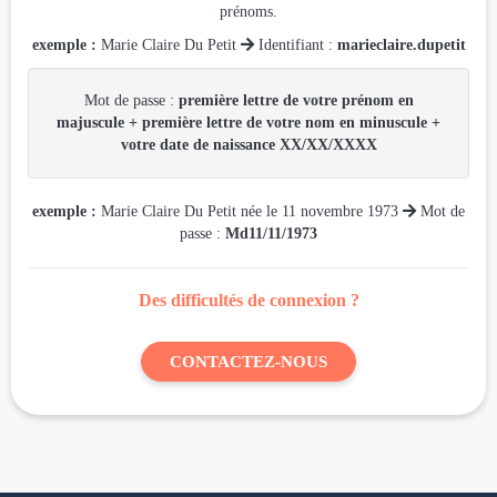
prénoms.
exemple :
Marie Claire Du Petit

Identifiant :
marieclaire.dupetit
Mot de passe :
première lettre de votre prénom en
majuscule + première lettre de votre nom en minuscule +
votre date de naissance XX/XX/XXXX
exemple :
Marie Claire Du Petit née le 11 novembre 1973

Mot de
passe :
Md11/11/1973
Des difficultés de connexion ?
CONTACTEZ-NOUS