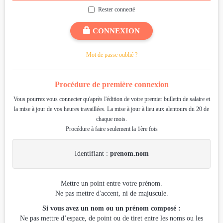
Rester connecté
CONNEXION
Mot de passe oublié ?
Procédure de première connexion
Vous pourrez vous connecter qu'après l'édition de votre premier bulletin de salaire et
la mise à jour de vos heures travaillées. La mise à jour à lieu aux alentours du 20 de
chaque mois.
Procédure à faire seulement la 1ère fois
Identifiant :
prenom.nom
Mettre un point entre votre prénom.
Ne pas mettre d'accent, ni de majuscule.
Si vous avez un nom ou un prénom composé :
Ne pas mettre d’espace, de point ou de tiret entre les noms ou les