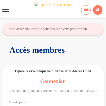
Panneau de gestion des cookies
×
Vous devez être identifié pour accéder à cette partie du site.
Accès membres
Espace réservé uniquement aux salariés Adecco Ouest
Connexion