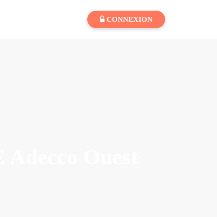
CONNEXION
SE Adecco Ouest