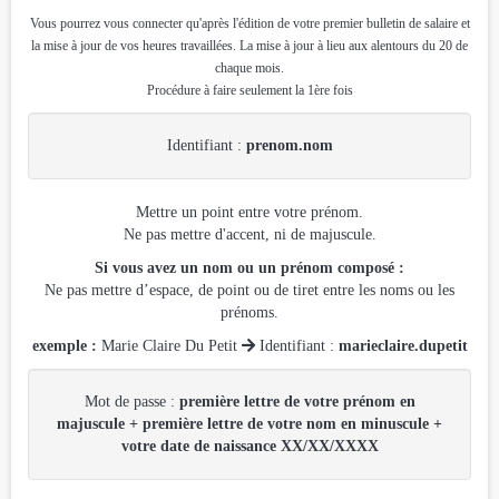
Vous pourrez vous connecter qu'après l'édition de votre premier bulletin de salaire et
la mise à jour de vos heures travaillées. La mise à jour à lieu aux alentours du 20 de
chaque mois.
Procédure à faire seulement la 1ère fois
Identifiant :
prenom.nom
Mettre un point entre votre prénom.
Ne pas mettre d'accent, ni de majuscule.
Si vous avez un nom ou un prénom composé :
Ne pas mettre d’espace, de point ou de tiret entre les noms ou les
prénoms.
exemple :
Marie Claire Du Petit

Identifiant :
marieclaire.dupetit
Mot de passe :
première lettre de votre prénom en
majuscule + première lettre de votre nom en minuscule +
votre date de naissance XX/XX/XXXX