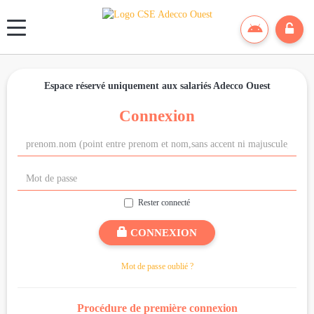
Panneau de gestion des cookies
Espace réservé uniquement aux salariés Adecco Ouest
Connexion
Rester connecté
CONNEXION
Mot de passe oublié ?
Procédure de première connexion